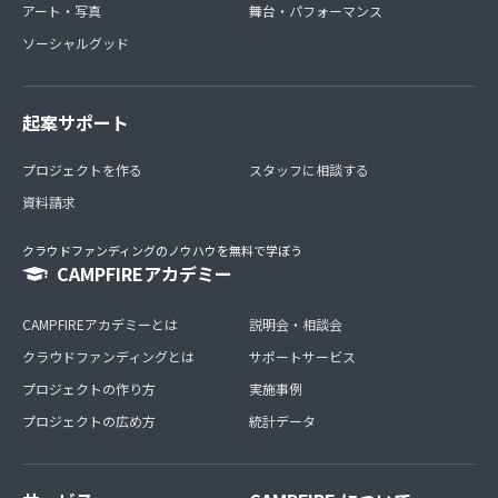
アート・写真
舞台・パフォーマンス
ソーシャルグッド
起案サポート
プロジェクトを作る
スタッフに相談する
資料請求
クラウドファンディングのノウハウを無料で学ぼう
CAMPFIREアカデミー
CAMPFIREアカデミーとは
説明会・相談会
クラウドファンディングとは
サポートサービス
プロジェクトの作り方
実施事例
プロジェクトの広め方
統計データ