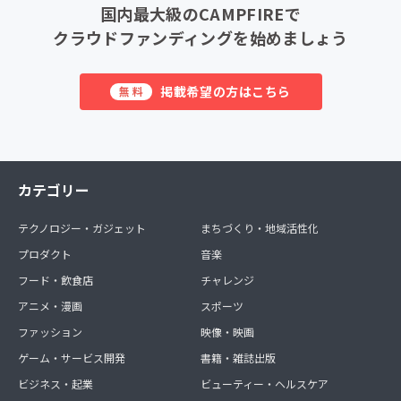
国内最大級のCAMPFIREで
クラウドファンディングを始めましょう
掲載希望の方はこちら
無料
カテゴリー
テクノロジー・ガジェット
まちづくり・地域活性化
プロダクト
音楽
フード・飲食店
チャレンジ
アニメ・漫画
スポーツ
ファッション
映像・映画
ゲーム・サービス開発
書籍・雑誌出版
ビジネス・起業
ビューティー・ヘルスケア