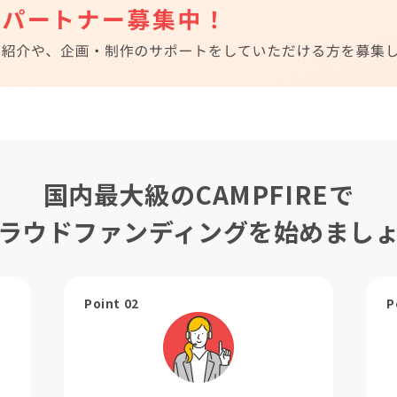
国内最大級のCAMPFIREで
ラウドファンディングを始めまし
Point 02
P