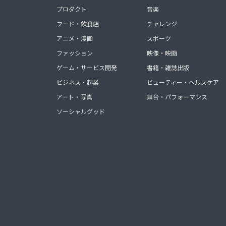
プロダクト
音楽
フード・飲食店
チャレンジ
アニメ・漫画
スポーツ
ファッション
映像・映画
ゲーム・サービス開発
書籍・雑誌出版
ビジネス・起業
ビューティー・ヘルスケア
アート・写真
舞台・パフォーマンス
ソーシャルグッド