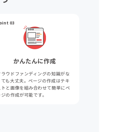
oint 03
かんたんに作成
クラウドファンディングの知識がな
くても大丈夫。ページの作成はテキ
ストと画像を組み合わせて簡単にペ
ージの作成が可能です。