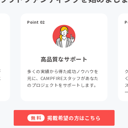
Point 02
P
高品質なサポート
が
多くの実績から得た成功ノウハウを
成
元に、CAMPFIREスタッフがあなた
。
のプロジェクトをサポートします。
掲載希望の方はこちら
無料