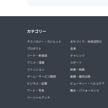
カテゴリー
テクノロジー・ガジェット
まちづくり・地域活性化
プロダクト
音楽
フード・飲食店
チャレンジ
アニメ・漫画
スポーツ
ファッション
映像・映画
ゲーム・サービス開発
書籍・雑誌出版
ビジネス・起業
ビューティー・ヘルスケア
アート・写真
舞台・パフォーマンス
ソーシャルグッド