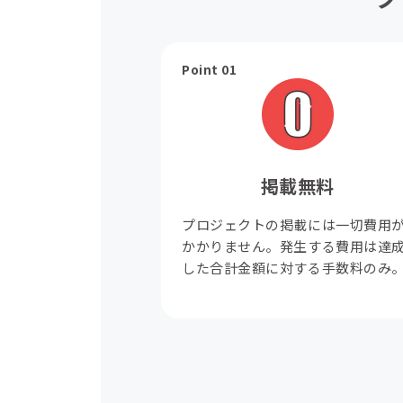
Point 01
掲載無料
プロジェクトの掲載には一切費用
かかりません。発生する費用は達
した合計金額に対する手数料のみ