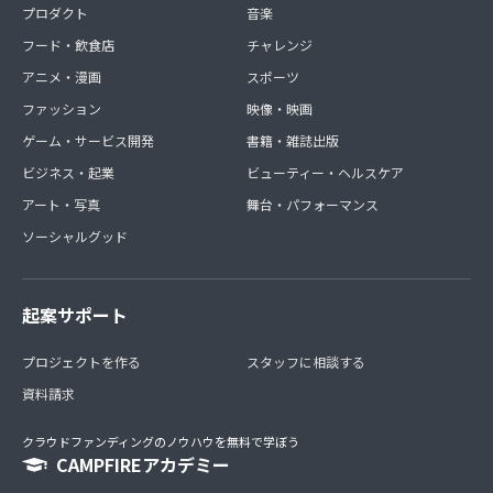
プロダクト
音楽
フード・飲食店
チャレンジ
アニメ・漫画
スポーツ
ファッション
映像・映画
ゲーム・サービス開発
書籍・雑誌出版
ビジネス・起業
ビューティー・ヘルスケア
アート・写真
舞台・パフォーマンス
ソーシャルグッド
起案サポート
プロジェクトを作る
スタッフに相談する
資料請求
クラウドファンディングのノウハウを無料で学ぼう
CAMPFIREアカデミー