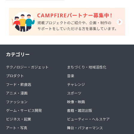
カテゴリー
テクノロジー・ガジェット
まちづくり・地域活性化
プロダクト
音楽
フード・飲食店
チャレンジ
アニメ・漫画
スポーツ
ファッション
映像・映画
ゲーム・サービス開発
書籍・雑誌出版
ビジネス・起業
ビューティー・ヘルスケア
アート・写真
舞台・パフォーマンス