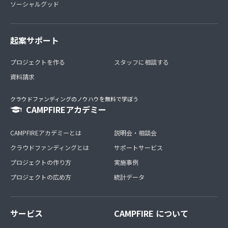
ソーシャルグッド
起案サポート
プロジェクトを作る
スタッフに相談する
資料請求
クラウドファンディングのノウハウを無料で学ぼう
CAMPFIREアカデミー
CAMPFIREアカデミーとは
説明会・相談会
クラウドファンディングとは
サポートサービス
プロジェクトの作り方
実施事例
プロジェクトの広め方
統計データ
サービス
CAMPFIRE について