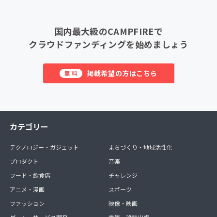
国内最大級のCAMPFIREで
クラウドファンディングを始めましょう
掲載希望の方はこちら
無料
カテゴリー
テクノロジー・ガジェット
まちづくり・地域活性化
プロダクト
音楽
フード・飲食店
チャレンジ
アニメ・漫画
スポーツ
ファッション
映像・映画