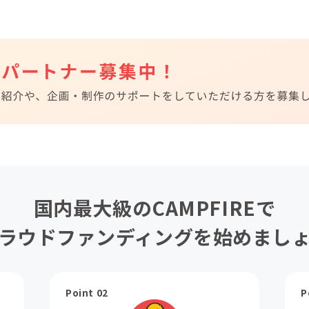
国内最大級のCAMPFIREで
ラウドファンディングを始めまし
Point 02
P