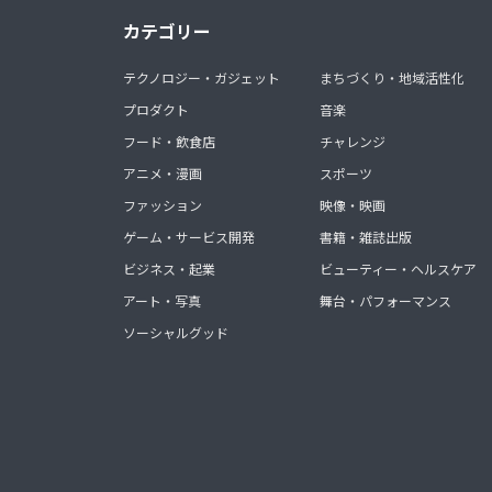
カテゴリー
テクノロジー・ガジェット
まちづくり・地域活性化
プロダクト
音楽
フード・飲食店
チャレンジ
アニメ・漫画
スポーツ
ファッション
映像・映画
ゲーム・サービス開発
書籍・雑誌出版
ビジネス・起業
ビューティー・ヘルスケア
アート・写真
舞台・パフォーマンス
ソーシャルグッド