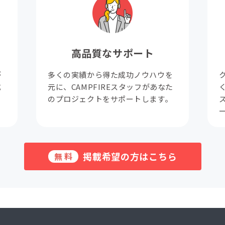
高品質なサポート
が
多くの実績から得た成功ノウハウを
成
元に、CAMPFIREスタッフがあなた
。
のプロジェクトをサポートします。
掲載希望の方はこちら
無料