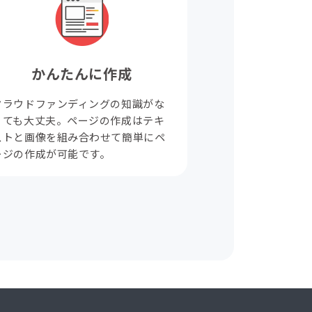
かんたんに作成
クラウドファンディングの知識がな
くても大丈夫。ページの作成はテキ
ストと画像を組み合わせて簡単にペ
ージの作成が可能です。