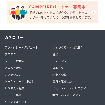
カテゴリー
テクノロジー・ガジェット
まちづくり・地域活性化
プロダクト
音楽
フード・飲食店
チャレンジ
アニメ・漫画
スポーツ
ファッション
映像・映画
ゲーム・サービス開発
書籍・雑誌出版
ビジネス・起業
ビューティー・ヘルスケア
アート・写真
舞台・パフォーマンス
ソーシャルグッド