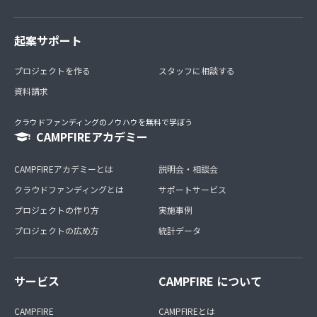
起案サポート
プロジェクトを作る
スタッフに相談する
資料請求
クラウドファンディングのノウハウを無料で学ぼう
CAMPFIREアカデミー
CAMPFIREアカデミーとは
説明会・相談会
クラウドファンディングとは
サポートサービス
プロジェクトの作り方
実施事例
プロジェクトの広め方
統計データ
サービス
CAMPFIRE について
CAMPFIRE
CAMPFIREとは