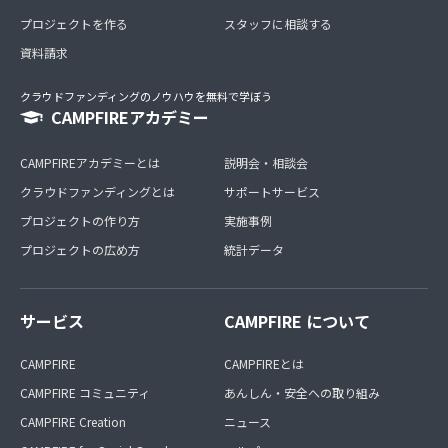
プロジェクトを作る
スタッフに相談する
資料請求
クラウドファンディングのノウハウを無料で学ぼう
CAMPFIREアカデミー
CAMPFIREアカデミーとは
説明会・相談会
クラウドファンディングとは
サポートサービス
プロジェクトの作り方
実施事例
プロジェクトの広め方
統計データ
サービス
CAMPFIRE について
CAMPFIRE
CAMPFIREとは
CAMPFIRE コミュニティ
あんしん・安全への取り組み
CAMPFIRE Creation
ニュース