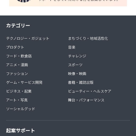
カテゴリー
テクノロジー・ガジェット
まちづくり・地域活性化
プロダクト
音楽
フード・飲食店
チャレンジ
アニメ・漫画
スポーツ
ファッション
映像・映画
ゲーム・サービス開発
書籍・雑誌出版
ビジネス・起業
ビューティー・ヘルスケア
アート・写真
舞台・パフォーマンス
ソーシャルグッド
起案サポート