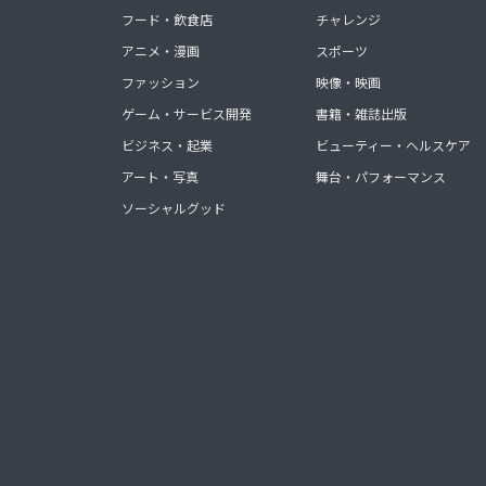
フード・飲食店
チャレンジ
アニメ・漫画
スポーツ
ファッション
映像・映画
ゲーム・サービス開発
書籍・雑誌出版
ビジネス・起業
ビューティー・ヘルスケア
アート・写真
舞台・パフォーマンス
ソーシャルグッド