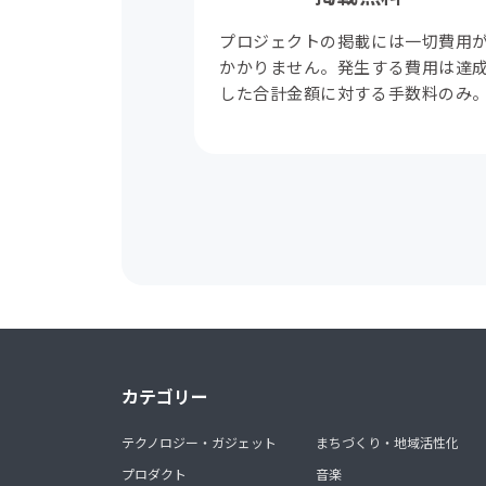
プロジェクトの掲載には一切費用
かかりません。発生する費用は達
した合計金額に対する手数料のみ
カテゴリー
テクノロジー・ガジェット
まちづくり・地域活性化
プロダクト
音楽