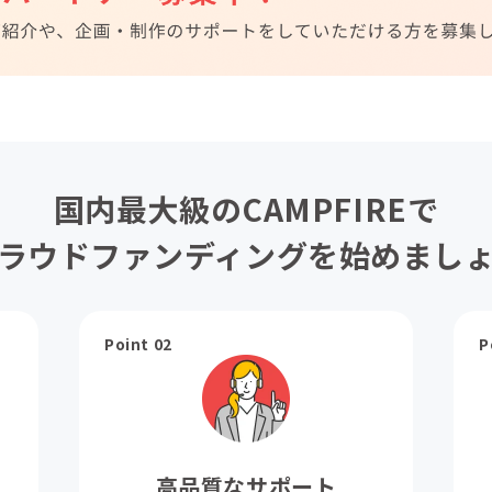
国内最大級のCAMPFIREで
ラウドファンディングを始めまし
Point 02
P
高品質なサポート