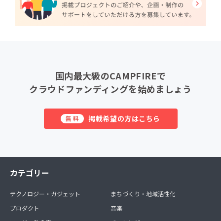
国内最大級のCAMPFIREで
クラウドファンディングを始めましょう
掲載希望の方はこちら
無料
カテゴリー
テクノロジー・ガジェット
まちづくり・地域活性化
プロダクト
音楽