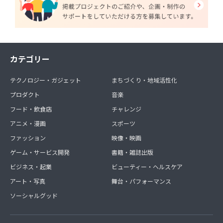
カテゴリー
テクノロジー・ガジェット
まちづくり・地域活性化
プロダクト
音楽
フード・飲食店
チャレンジ
アニメ・漫画
スポーツ
ファッション
映像・映画
ゲーム・サービス開発
書籍・雑誌出版
ビジネス・起業
ビューティー・ヘルスケア
アート・写真
舞台・パフォーマンス
ソーシャルグッド