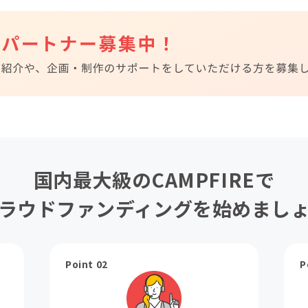
国内最大級のCAMPFIREで
ラウドファンディングを始めまし
Point 02
P