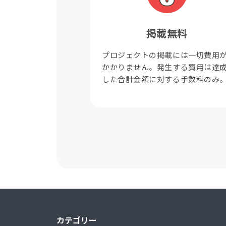
掲載無料
プロジェクトの掲載には一切費用
かかりません。発生する費用は達
した合計金額に対する手数料のみ
カテゴリー