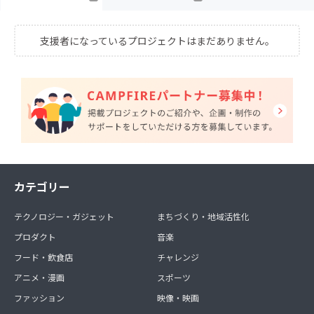
支援者になっているプロジェクトはまだありません。
カテゴリー
テクノロジー・ガジェット
まちづくり・地域活性化
プロダクト
音楽
フード・飲食店
チャレンジ
アニメ・漫画
スポーツ
ファッション
映像・映画