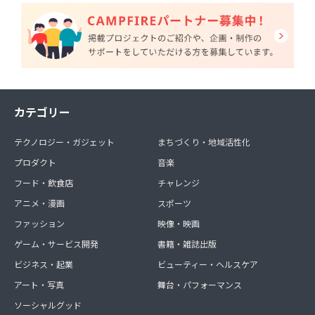
カテゴリー
テクノロジー・ガジェット
まちづくり・地域活性化
プロダクト
音楽
フード・飲食店
チャレンジ
アニメ・漫画
スポーツ
ファッション
映像・映画
ゲーム・サービス開発
書籍・雑誌出版
ビジネス・起業
ビューティー・ヘルスケア
アート・写真
舞台・パフォーマンス
ソーシャルグッド