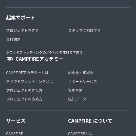
起案サポート
プロジェクトを作る
スタッフに相談する
資料請求
クラウドファンディングのノウハウを無料で学ぼう
CAMPFIREアカデミー
CAMPFIREアカデミーとは
説明会・相談会
クラウドファンディングとは
サポートサービス
プロジェクトの作り方
実施事例
プロジェクトの広め方
統計データ
サービス
CAMPFIRE について
CAMPFIRE
CAMPFIREとは