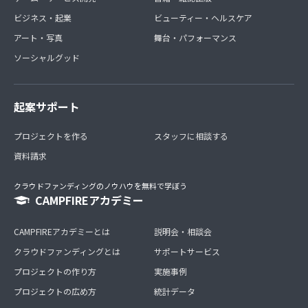
ビジネス・起業
ビューティー・ヘルスケア
アート・写真
舞台・パフォーマンス
ソーシャルグッド
起案サポート
プロジェクトを作る
スタッフに相談する
資料請求
クラウドファンディングのノウハウを無料で学ぼう
CAMPFIREアカデミー
CAMPFIREアカデミーとは
説明会・相談会
クラウドファンディングとは
サポートサービス
プロジェクトの作り方
実施事例
プロジェクトの広め方
統計データ