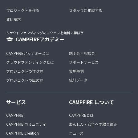
プロジェクトを作る
スタッフに相談する
資料請求
クラウドファンディングのノウハウを無料で学ぼう
CAMPFIREアカデミー
CAMPFIREアカデミーとは
説明会・相談会
クラウドファンディングとは
サポートサービス
プロジェクトの作り方
実施事例
プロジェクトの広め方
統計データ
サービス
CAMPFIRE について
CAMPFIRE
CAMPFIREとは
CAMPFIRE コミュニティ
あんしん・安全への取り組み
CAMPFIRE Creation
ニュース