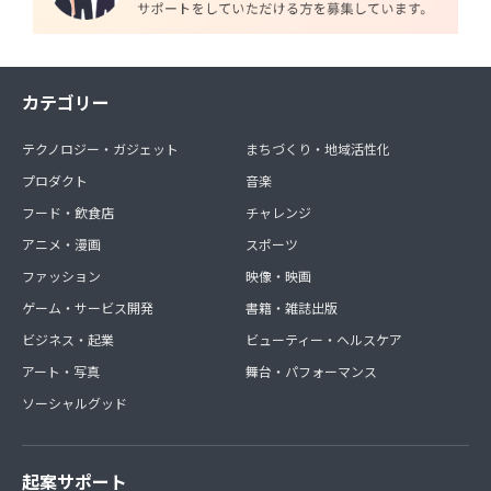
カテゴリー
テクノロジー・ガジェット
まちづくり・地域活性化
プロダクト
音楽
フード・飲食店
チャレンジ
アニメ・漫画
スポーツ
ファッション
映像・映画
ゲーム・サービス開発
書籍・雑誌出版
ビジネス・起業
ビューティー・ヘルスケア
アート・写真
舞台・パフォーマンス
ソーシャルグッド
起案サポート