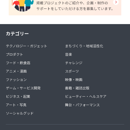
カテゴリー
テクノロジー・ガジェット
まちづくり・地域活性化
プロダクト
音楽
フード・飲食店
チャレンジ
アニメ・漫画
スポーツ
ファッション
映像・映画
ゲーム・サービス開発
書籍・雑誌出版
ビジネス・起業
ビューティー・ヘルスケア
アート・写真
舞台・パフォーマンス
ソーシャルグッド