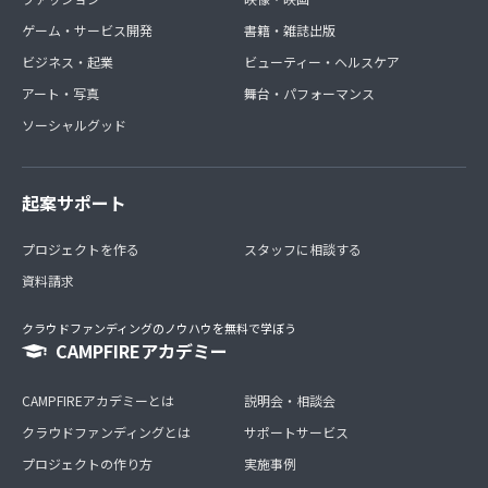
ゲーム・サービス開発
書籍・雑誌出版
ビジネス・起業
ビューティー・ヘルスケア
アート・写真
舞台・パフォーマンス
ソーシャルグッド
起案サポート
プロジェクトを作る
スタッフに相談する
資料請求
クラウドファンディングのノウハウを無料で学ぼう
CAMPFIREアカデミー
CAMPFIREアカデミーとは
説明会・相談会
クラウドファンディングとは
サポートサービス
プロジェクトの作り方
実施事例