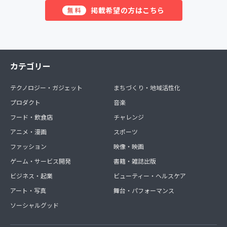
掲載希望の方はこちら
無料
カテゴリー
テクノロジー・ガジェット
まちづくり・地域活性化
プロダクト
音楽
フード・飲食店
チャレンジ
アニメ・漫画
スポーツ
ファッション
映像・映画
ゲーム・サービス開発
書籍・雑誌出版
ビジネス・起業
ビューティー・ヘルスケア
アート・写真
舞台・パフォーマンス
ソーシャルグッド