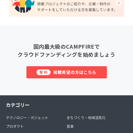
国内最大級のCAMPFIREで
クラウドファンディングを始めましょう
掲載希望の方はこちら
無料
カテゴリー
テクノロジー・ガジェット
まちづくり・地域活性化
プロダクト
音楽