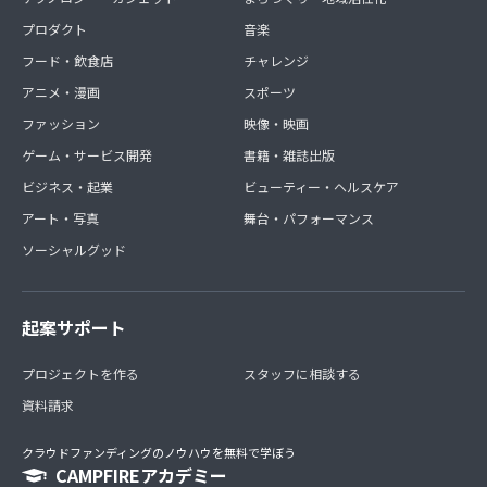
プロダクト
音楽
フード・飲食店
チャレンジ
アニメ・漫画
スポーツ
ファッション
映像・映画
ゲーム・サービス開発
書籍・雑誌出版
ビジネス・起業
ビューティー・ヘルスケア
アート・写真
舞台・パフォーマンス
ソーシャルグッド
起案サポート
プロジェクトを作る
スタッフに相談する
資料請求
クラウドファンディングのノウハウを無料で学ぼう
CAMPFIREアカデミー