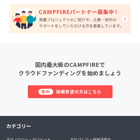
国内最大級のCAMPFIREで
クラウドファンディングを始めましょう
掲載希望の方はこちら
無料
カテゴリー
テクノロジー・ガジェット
まちづくり・地域活性化