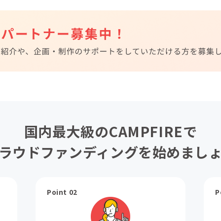
国内最大級のCAMPFIREで
ラウドファンディングを始めまし
Point 02
P