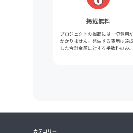
掲載無料
プロジェクトの掲載には一切費用
かかりません。発生する費用は達
した合計金額に対する手数料のみ
カテゴリー