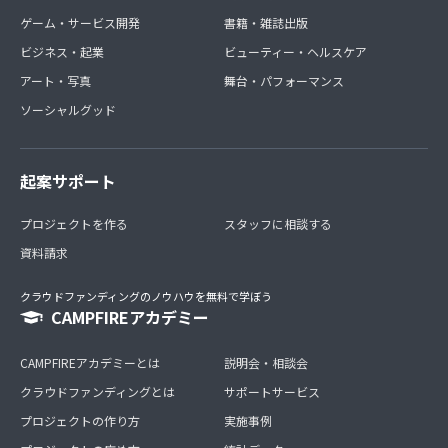
ゲーム・サービス開発
書籍・雑誌出版
ビジネス・起業
ビューティー・ヘルスケア
アート・写真
舞台・パフォーマンス
ソーシャルグッド
起案サポート
プロジェクトを作る
スタッフに相談する
資料請求
クラウドファンディングのノウハウを無料で学ぼう
CAMPFIREアカデミー
CAMPFIREアカデミーとは
説明会・相談会
クラウドファンディングとは
サポートサービス
プロジェクトの作り方
実施事例