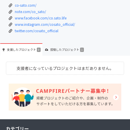
co-sato.com/
note.com/co_sato/
www.facebook.com/co.sato.life
www.instagram.com/cosato_official/
twitter.com/cosato_official
支援した
プロジェクト
投稿した
プロジェクト
0
1
支援者になっているプロジェクトはまだありません。
カテゴリー