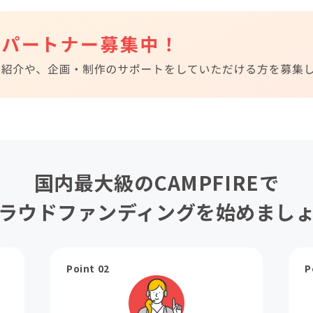
国内最大級のCAMPFIREで
ラウドファンディングを始めまし
Point 02
P