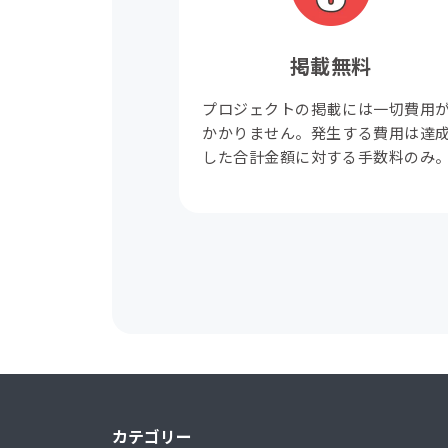
掲載無料
プロジェクトの掲載には一切費用
かかりません。発生する費用は達
した合計金額に対する手数料のみ
カテゴリー