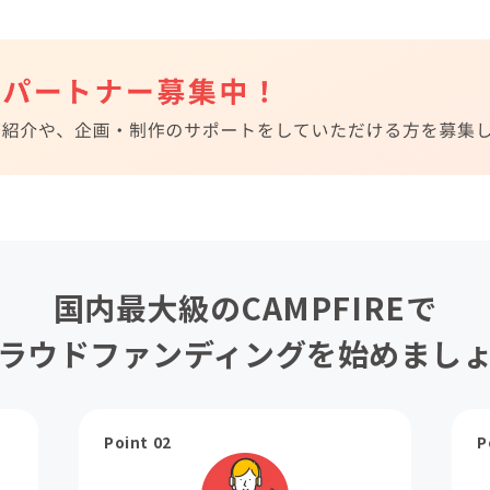
国内最大級のCAMPFIREで
ラウドファンディングを始めまし
Point 02
P