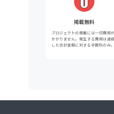
掲載無料
プロジェクトの掲載には一切費用
かかりません。発生する費用は達
した合計金額に対する手数料のみ