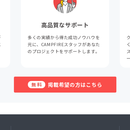
高品質なサポート
が
多くの実績から得た成功ノウハウを
成
元に、CAMPFIREスタッフがあなた
。
のプロジェクトをサポートします。
掲載希望の方はこちら
無料