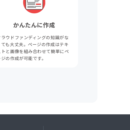
かんたんに作成
クラウドファンディングの知識がな
くても大丈夫。ページの作成はテキ
ストと画像を組み合わせて簡単にペ
ージの作成が可能です。