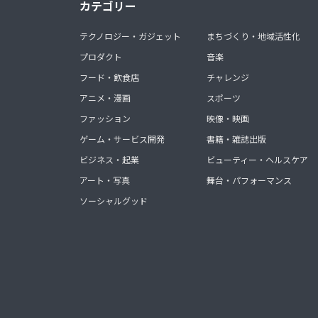
カテゴリー
テクノロジー・ガジェット
まちづくり・地域活性化
プロダクト
音楽
フード・飲食店
チャレンジ
アニメ・漫画
スポーツ
ファッション
映像・映画
ゲーム・サービス開発
書籍・雑誌出版
ビジネス・起業
ビューティー・ヘルスケア
アート・写真
舞台・パフォーマンス
ソーシャルグッド