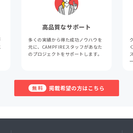
高品質なサポート
が
多くの実績から得た成功ノウハウを
成
元に、CAMPFIREスタッフがあなた
。
のプロジェクトをサポートします。
掲載希望の方はこちら
無料