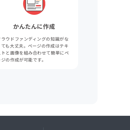
かんたんに作成
クラウドファンディングの知識がな
くても大丈夫。ページの作成はテキ
ストと画像を組み合わせて簡単にペ
ージの作成が可能です。