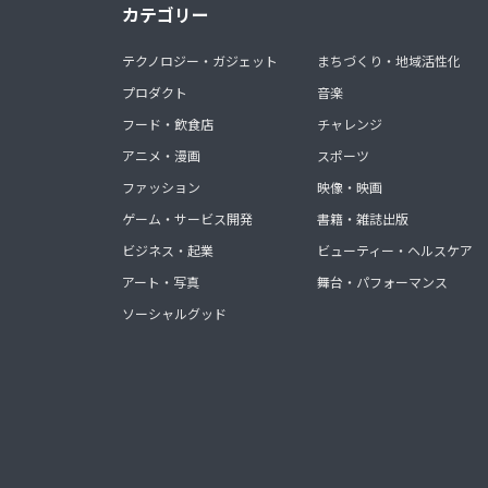
カテゴリー
テクノロジー・ガジェット
まちづくり・地域活性化
プロダクト
音楽
フード・飲食店
チャレンジ
アニメ・漫画
スポーツ
ファッション
映像・映画
ゲーム・サービス開発
書籍・雑誌出版
ビジネス・起業
ビューティー・ヘルスケア
アート・写真
舞台・パフォーマンス
ソーシャルグッド