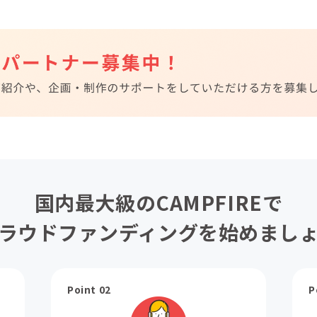
国内最大級のCAMPFIREで
ラウドファンディングを始めまし
Point 02
P