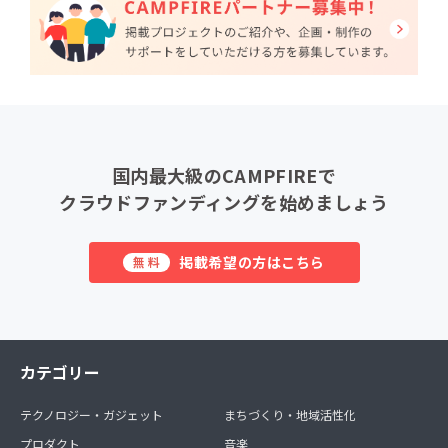
国内最大級のCAMPFIREで
クラウドファンディングを始めましょう
掲載希望の方はこちら
無料
カテゴリー
テクノロジー・ガジェット
まちづくり・地域活性化
プロダクト
音楽