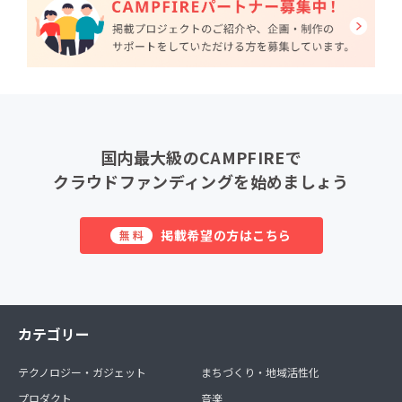
国内最大級のCAMPFIREで
クラウドファンディングを始めましょう
掲載希望の方はこちら
無料
カテゴリー
テクノロジー・ガジェット
まちづくり・地域活性化
プロダクト
音楽