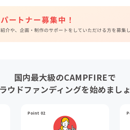
国内最大級のCAMPFIREで
ラウドファンディングを始めまし
Point 02
P