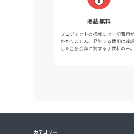
掲載無料
プロジェクトの掲載には一切費用
かかりません。発生する費用は達
した合計金額に対する手数料のみ
カテゴリー