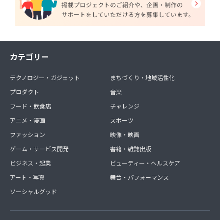
カテゴリー
テクノロジー・ガジェット
まちづくり・地域活性化
プロダクト
音楽
フード・飲食店
チャレンジ
アニメ・漫画
スポーツ
ファッション
映像・映画
ゲーム・サービス開発
書籍・雑誌出版
ビジネス・起業
ビューティー・ヘルスケア
アート・写真
舞台・パフォーマンス
ソーシャルグッド