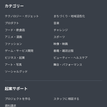
カテゴリー
テクノロジー・ガジェット
まちづくり・地域活性化
プロダクト
音楽
フード・飲食店
チャレンジ
アニメ・漫画
スポーツ
ファッション
映像・映画
ゲーム・サービス開発
書籍・雑誌出版
ビジネス・起業
ビューティー・ヘルスケア
アート・写真
舞台・パフォーマンス
ソーシャルグッド
起案サポート
プロジェクトを作る
スタッフに相談する
資料請求