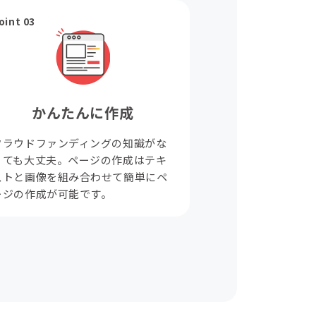
oint 03
かんたんに作成
クラウドファンディングの知識がな
くても大丈夫。ページの作成はテキ
ストと画像を組み合わせて簡単にペ
ージの作成が可能です。