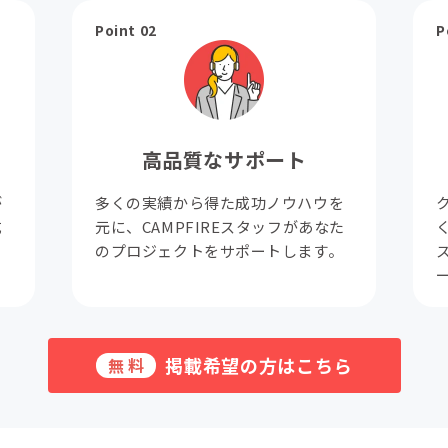
Point 02
P
高品質なサポート
が
多くの実績から得た成功ノウハウを
成
元に、CAMPFIREスタッフがあなた
。
のプロジェクトをサポートします。
掲載希望の方はこちら
無料