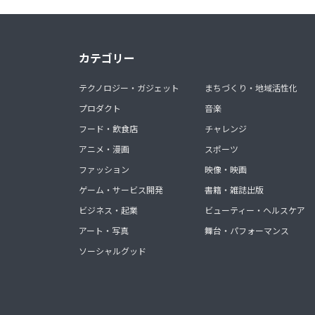
カテゴリー
テクノロジー・ガジェット
まちづくり・地域活性化
プロダクト
音楽
フード・飲食店
チャレンジ
アニメ・漫画
スポーツ
ファッション
映像・映画
ゲーム・サービス開発
書籍・雑誌出版
ビジネス・起業
ビューティー・ヘルスケア
アート・写真
舞台・パフォーマンス
ソーシャルグッド