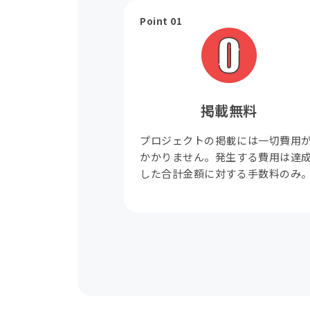
Point 01
掲載無料
プロジェクトの掲載には一切費用
かかりません。発生する費用は達
した合計金額に対する手数料のみ