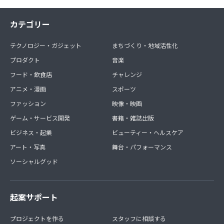
カテゴリー
テクノロジー・ガジェット
まちづくり・地域活性化
プロダクト
音楽
フード・飲食店
チャレンジ
アニメ・漫画
スポーツ
ファッション
映像・映画
ゲーム・サービス開発
書籍・雑誌出版
ビジネス・起業
ビューティー・ヘルスケア
アート・写真
舞台・パフォーマンス
ソーシャルグッド
起案サポート
プロジェクトを作る
スタッフに相談する