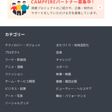
カテゴリー
テクノロジー・ガジェット
まちづくり・地域活性化
プロダクト
音楽
フード・飲食店
チャレンジ
アニメ・漫画
スポーツ
ファッション
映像・映画
ゲーム・サービス開発
書籍・雑誌出版
ビジネス・起業
ビューティー・ヘルスケア
アート・写真
舞台・パフォーマンス
ソーシャルグッド