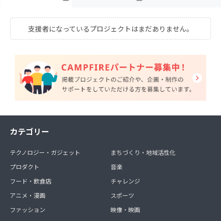
支援者になっているプロジェクトはまだありません。
カテゴリー
テクノロジー・ガジェット
まちづくり・地域活性化
プロダクト
音楽
フード・飲食店
チャレンジ
アニメ・漫画
スポーツ
ファッション
映像・映画