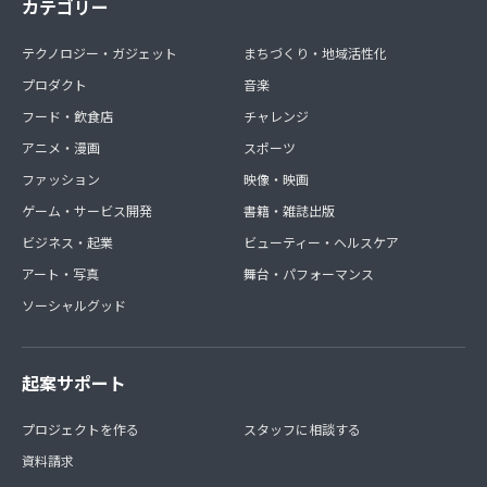
カテゴリー
テクノロジー・ガジェット
まちづくり・地域活性化
プロダクト
音楽
フード・飲食店
チャレンジ
アニメ・漫画
スポーツ
ファッション
映像・映画
ゲーム・サービス開発
書籍・雑誌出版
ビジネス・起業
ビューティー・ヘルスケア
アート・写真
舞台・パフォーマンス
ソーシャルグッド
起案サポート
プロジェクトを作る
スタッフに相談する
資料請求