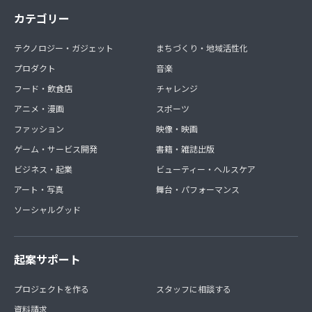
カテゴリー
テクノロジー・ガジェット
まちづくり・地域活性化
プロダクト
音楽
フード・飲食店
チャレンジ
アニメ・漫画
スポーツ
ファッション
映像・映画
ゲーム・サービス開発
書籍・雑誌出版
ビジネス・起業
ビューティー・ヘルスケア
アート・写真
舞台・パフォーマンス
ソーシャルグッド
起案サポート
プロジェクトを作る
スタッフに相談する
資料請求