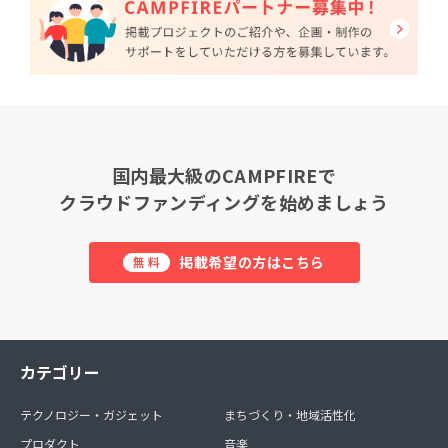
国内最大級のCAMPFIREで
クラウドファンディングを始めましょう
掲載希望の方はこちら
無料
カテゴリー
テクノロジー・ガジェット
まちづくり・地域活性化
プロダクト
音楽