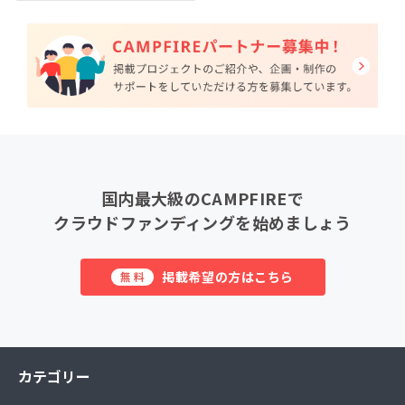
国内最大級のCAMPFIREで
クラウドファンディングを始めましょう
掲載希望の方はこちら
無料
カテゴリー