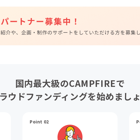
国内最大級のCAMPFIREで
ラウドファンディングを始めまし
Point 02
P