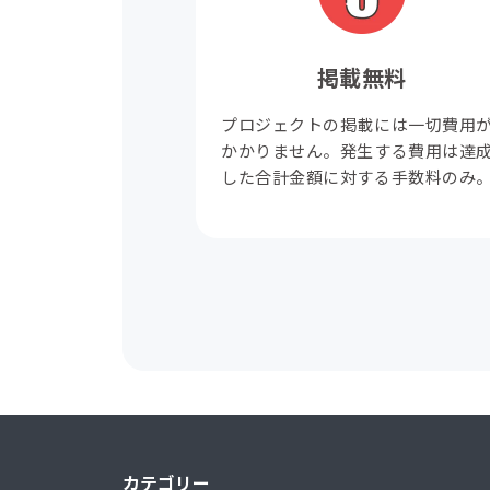
掲載無料
プロジェクトの掲載には一切費用
かかりません。発生する費用は達
した合計金額に対する手数料のみ
カテゴリー