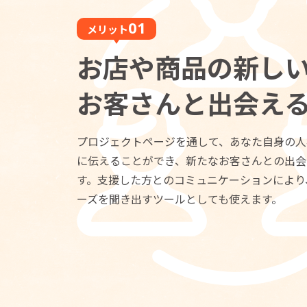
メリット
お店や商品の新し
お客さんと出会え
プロジェクトページを通して、あなた自身の人
に伝えることができ、新たなお客さんとの出会
す。支援した方とのコミュニケーションにより
ーズを聞き出すツールとしても使えます。