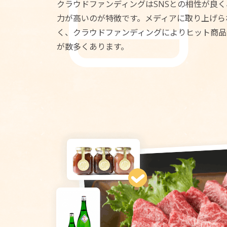
クラウドファンディングはSNSとの相性が良
力が高いのが特徴です。メディアに取り上げら
く、クラウドファンディングによりヒット商品
が数多くあります。