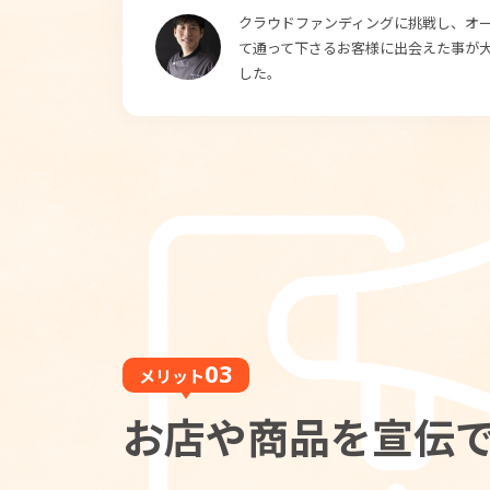
クラウドファンディングに挑戦し、オ
て通って下さるお客様に出会えた事が
した。
メリット
お店や商品を宣伝