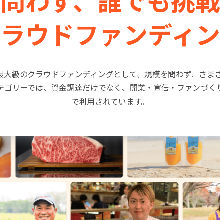
問わず、
誰でも挑戦
クラウドファンディン
、国内最大級のクラウドファンディングとして、規模を問わず、さま
テゴリーでは、資金調達だけでなく、開業・宣伝・ファンづく
で利用されています。