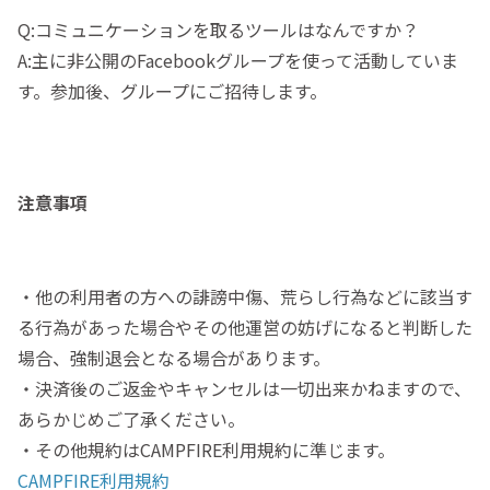
Q:コミュニケーションを取るツールはなんですか？
A:主に非公開のFacebookグループを使って活動していま
す。参加後、グループにご招待します。
注意事項
・他の利用者の方への誹謗中傷、荒らし行為などに該当す
る行為があった場合やその他運営の妨げになると判断した
場合、強制退会となる場合があります。
・決済後のご返金やキャンセルは一切出来かねますので、
あらかじめご了承ください。
・その他規約はCAMPFIRE利用規約に準じます。
CAMPFIRE利用規約