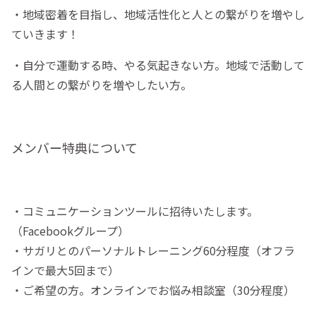
・地域密着を目指し、地域活性化と人との繋がりを増やし
ていきます！
・自分で運動する時、やる気起きない方。地域で活動して
る人間との繋がりを増やしたい方。
メンバー特典について
・コミュニケーションツールに招待いたします。
（Facebookグループ）
・サガリとのパーソナルトレーニング60分程度（オフラ
インで最大5回まで）
・ご希望の方。オンラインでお悩み相談室（30分程度）