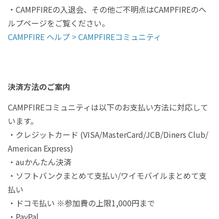
・CAMPFIREの入退会、その他ご不明点はCAMPFIREのヘ
ルプページをご覧ください。
CAMPFIRE ヘルプ > CAMPFIREコミュニティ
決済方法のご案内
CAMPFIREコミュニティは以下のお支払い方法に対応して
います。
・クレジットカード (VISA/MasterCard/JCB/Diners Club/
American Express)
・auかんたん決済
・ソフトバンクまとめて支払い/ワイモバイルまとめて支
払い
・ドコモ払い ※参加費の上限1,000円まで
・PayPal