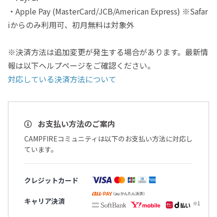
・Apple Pay (MasterCard/JCB/American Express) ※Safar
iからのみ利用可、初月無料は対象外
※決済方法は追加変更が発生する場合があります。最新情
報は以下ヘルプページをご確認ください。
対応している決済方法について
お支払い方法のご案内
CAMPFIREコミュニティは以下のお支払い方法に対応し
ています。
クレジットカード
キャリア決済