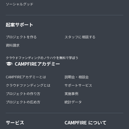
ソーシャルグッド
起案サポート
プロジェクトを作る
スタッフに相談する
資料請求
クラウドファンディングのノウハウを無料で学ぼう
CAMPFIREアカデミー
CAMPFIREアカデミーとは
説明会・相談会
クラウドファンディングとは
サポートサービス
プロジェクトの作り方
実施事例
プロジェクトの広め方
統計データ
サービス
CAMPFIRE について