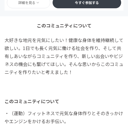
詳細を見る
今すぐ参加する
このコミュニティについて
大好きな地元を元気にしたい！健康な身体を維持継続して
欲しい。1日でも長く元気に働ける社会を作り、そして共
有しあいながらコミュニティを作り、新しい出会いやビジ
ネスの機会にも繋げてほしい。そんな思いからこのコミュ
ニティを作りたいと考えました！
このコミュニティについて
・（運動）フィットネスで元気な身体作りとそのきっかけ
やエンジンをかけるお手伝い。