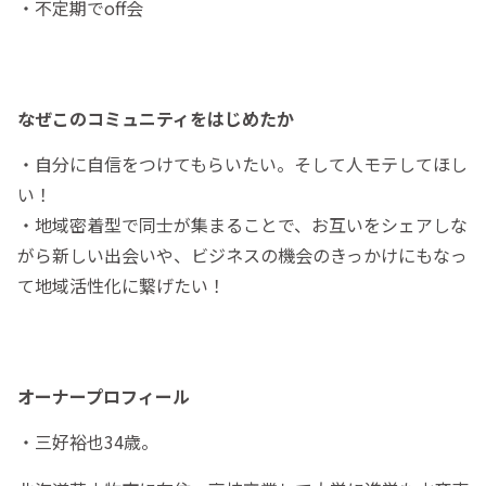
・不定期でoff会
なぜこのコミュニティをはじめたか
・自分に自信をつけてもらいたい。そして人モテしてほし
い！
・地域密着型で同士が集まることで、お互いをシェアしな
がら新しい出会いや、ビジネスの機会のきっかけにもなっ
て地域活性化に繋げたい！
オーナープロフィール
・三好裕也34歳。