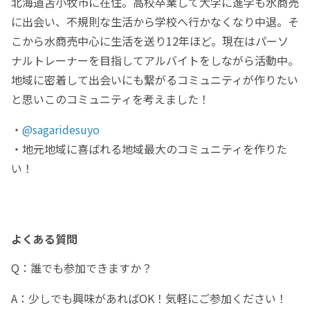
北海道苫小牧市に在住。高校卒業して大学に進学も水商売
に出会い、不規則な生活から学校へ行かなくなり中退。そ
こから水商売中心に生活を送り12年ほど。現在はパーソ
ナルトレーナーを目指してアルバイトをしながら活動中。
地域に密着して出会いにも繋がるコミュニティが作りたい
と思いこのコミュニティを考えました！
・
@sagaridesuyo
・地元地域に喜ばれる地域最大のコミュニティを作りた
い！
よくある質問
Q：誰でも参加できますか？
A：少しでも興味があればOK！気軽にご参加ください！