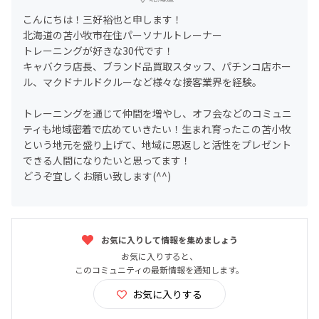
こんにちは！三好裕也と申します！
北海道の苫小牧市在住パーソナルトレーナー
トレーニングが好きな30代です！
キャバクラ店長、ブランド品買取スタッフ、パチンコ店ホー
ル、マクドナルドクルーなど様々な接客業界を経験。
トレーニングを通じて仲間を増やし、オフ会などのコミュニ
ティも地域密着で広めていきたい！生まれ育ったこの苫小牧
という地元を盛り上げて、地域に恩返しと活性をプレゼント
できる人間になりたいと思ってます！
どうぞ宜しくお願い致します(^^)
お気に入りして情報を集めましょう
お気に入りすると、
このコミュニティの最新情報を通知します。
お気に入りする