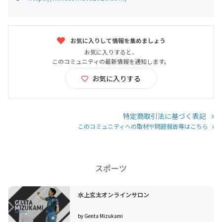
お気に入りして情報を集めましょう
お気に入りすると、
このコミュニティの最新情報を通知します。
お気に入りする
特定商取引法に基づく表記
このコミュニティへの取材や問題報告等はこちら
スポーツ
水上玄太オンラインサロン
by Genta Mizukami