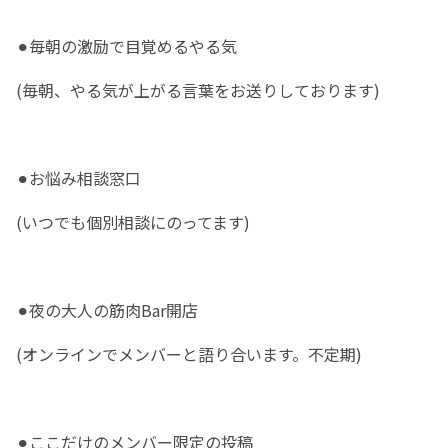
⚫︎毎朝の激励で目覚めるやる気
(毎朝、やる気が上がる言葉をお送りしております)
⚫︎お悩み相談窓口
(いつでも個別相談にのってます)
⚫︎夜の大人の筋肉Bar開店
(オンラインでメンバーと語り合います。不定期)
⚫︎ここだけのメンバー限定の投稿