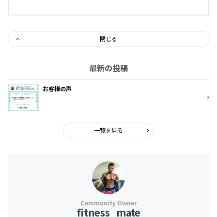
閉じる
最新の投稿
お客様の声
一覧を見る
fitness_mate