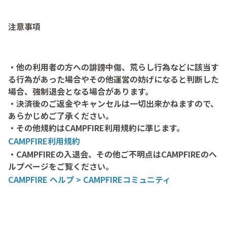
注意事項
・他の利用者の方への誹謗中傷、荒らし行為などに該当す
る行為があった場合やその他運営の妨げになると判断した
場合、強制退会となる場合があります。
・決済後のご返金やキャンセルは一切出来かねますので、
あらかじめご了承ください。
・その他規約はCAMPFIRE利用規約に準じます。
CAMPFIRE利用規約
・CAMPFIREの入退会、その他ご不明点はCAMPFIREのヘ
ルプページをご覧ください。
CAMPFIRE ヘルプ > CAMPFIREコミュニティ