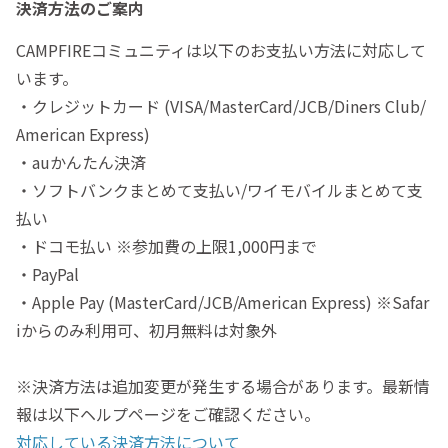
決済方法のご案内
CAMPFIREコミュニティは以下のお支払い方法に対応して
います。
・クレジットカード (VISA/MasterCard/JCB/Diners Club/
American Express)
・auかんたん決済
・ソフトバンクまとめて支払い/ワイモバイルまとめて支
払い
・ドコモ払い ※参加費の上限1,000円まで
・PayPal
・Apple Pay (MasterCard/JCB/American Express) ※Safar
iからのみ利用可、初月無料は対象外
※決済方法は追加変更が発生する場合があります。最新情
報は以下ヘルプページをご確認ください。
対応している決済方法について