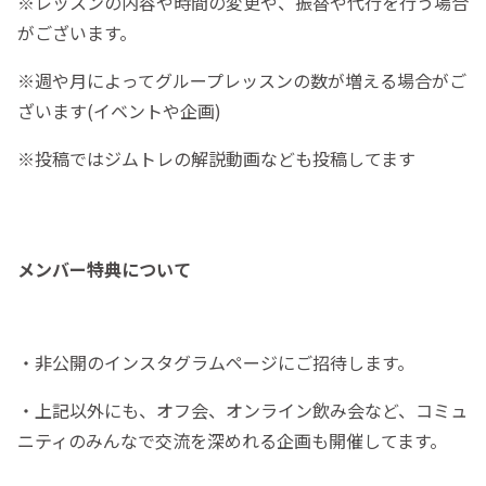
※レッスンの内容や時間の変更や、振替や代行を行う場合
がございます。
※週や月によってグループレッスンの数が増える場合がご
ざいます(イベントや企画)
※投稿ではジムトレの解説動画なども投稿してます
メンバー特典について
・非公開のインスタグラムページにご招待します。
・上記以外にも、オフ会、オンライン飲み会など、コミュ
ニティのみんなで交流を深めれる企画も開催してます。