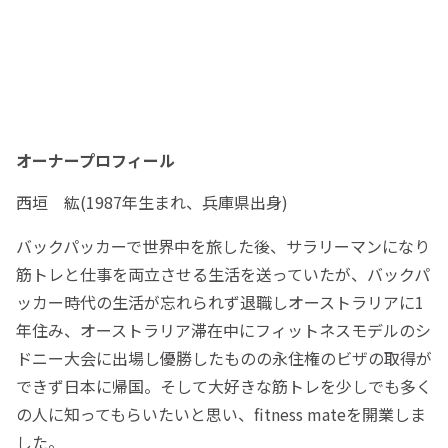
オーナープロフィール
西垣 紘(1987年生まれ、兵庫県出身)
バックパッカーで世界中を旅した後、サラリーマンになり
筋トレと仕事を両立させる生活を送っていたが、バックパ
ッカー時代の生活が忘れられず退職しオーストラリアに1
年住み、オーストラリア滞在中にフィットネスモデルのシ
ドニー大会に出場し優勝したものの永住権のビザの取得が
できず日本に帰国。そして大好きな筋トレを少しでも多く
の人に知ってもらいたいと思い、fitness mateを開業しま
した。