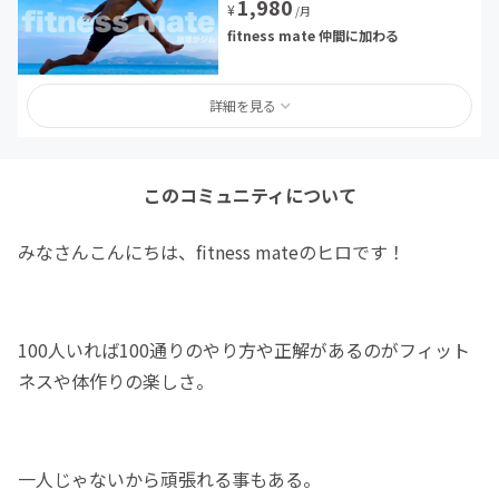
1,980
¥
/月
fitness mate 仲間に加わる
詳細を見る
このコミュニティについて
みなさんこんにちは、fitness mateのヒロです！
100人いれば100通りのやり方や正解があるのがフィット
ネスや体作りの楽しさ。
一人じゃないから頑張れる事もある。