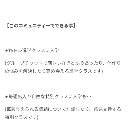
【このコミュニティーでできる事】
⚫︎筋トレ進学クラスに入学
(グループチャットで筋トレ好きと語りあったり、体作り
の悩みを解決したり高め会える進学クラスです)
⚫︎毎週出入り自由な特別クラスに入学も…
(毎週与えられる議題について討論したり、意見交換する
特別クラスです)