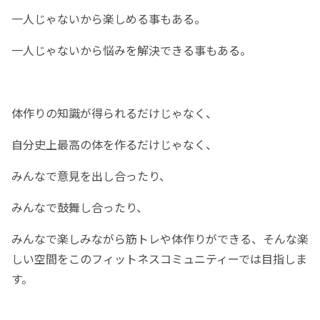
一人じゃないから楽しめる事もある。
一人じゃないから悩みを解決できる事もある。
体作りの知識が得られるだけじゃなく、
自分史上最高の体を作るだけじゃなく、
みんなで意見を出し合ったり、
みんなで鼓舞し合ったり、
みんなで楽しみながら筋トレや体作りができる、そんな楽
しい空間をこのフィットネスコミュニティーでは目指しま
す。