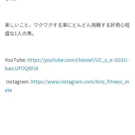
楽しいこと、ワクワクする事にどんどん挑戦する好奇心旺
盛な1人の男。
YouTube:
https://youtube.com/channel/UC_x_e-SGSU-
basLUFOQ6FJA
Instagram:
https://www.instagram.com/hiro_fitness_m
ate