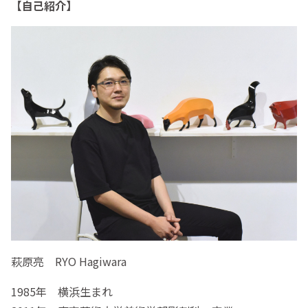
【自己紹介】
萩原亮 RYO Hagiwara
1985年 横浜生まれ