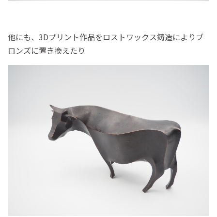
他にも、3Dプリント作品をロストワックス鋳造によりブ
ロンズに置き換えたり