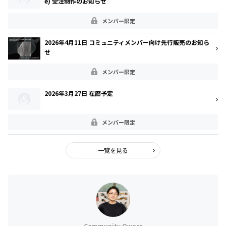
e) 受注制作のお知らせ
メンバー限定
2026年4月11日 コミュニティメンバー向け先行販売のお知ら
せ
メンバー限定
2026年3月27日 在廊予定
メンバー限定
一覧を見る