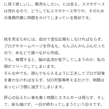
に見て欲しいし、販売もしたい。とは言え、スマホケース
は売れるので、どうしてもスマホケース作りや、そのため
の事務作業に時間をかけてしまっている現状です。
絵を売るためには、自分で宣伝広報もしなければならず、
ブログやホームページを作るも、ちんぷんかんぷんだった
ので、本などで調べながら作成。
でも、無理すると、脳の血流が低下してしまうのか、私の
頭がフリーズしてしまいます。
そんな中でも、読んでもらえるように工夫してブログ記事
を書かなければならず、SEO対策等考えるだけで、時間は
あっという間に過ぎてしまいます。
肝心の伝えたい事を書く時間とエネルギーは残らず、そし
て、絵も描けず、一日が終わってしまうという日々です。