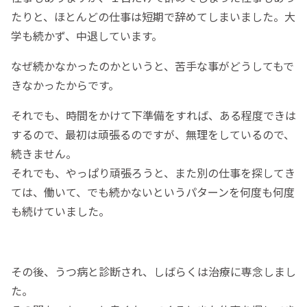
たりと、ほとんどの仕事は短期で辞めてしまいました。大
学も続かず、中退しています。
なぜ続かなかったのかというと、苦手な事がどうしてもで
きなかったからです。
それでも、時間をかけて下準備をすれば、ある程度できは
するので、最初は頑張るのですが、無理をしているので、
続きません。
それでも、やっぱり頑張ろうと、また別の仕事を探してき
ては、働いて、でも続かないというパターンを何度も何度
も続けていました。
その後、うつ病と診断され、しばらくは治療に専念しまし
た。