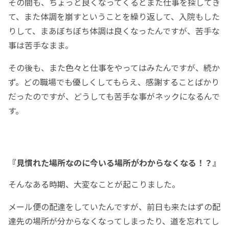
その間も、ちょっと良くなってくるとまた仕事を探してき
て、また体調を崩すということを繰り返して、入院もした
りして、まあぼちぼち体調は良くなったんですが、苦手な
事は苦手なまま。
その後も、また色々と仕事をやってはみたんですが、続か
ず。どの職場でも優しくしてもらえ、感謝することばかり
だったのですが、どうしても苦手な事がネックになるんで
す。
『見慣れた場所なのに今いる場所がわからなくなる！？』
そんなある時期、大変なことが起こりました。
メール便の配達をしていたんですが、前日も来たはずの配
達先の場所が分からなくなってしまったり、道を忘れてし