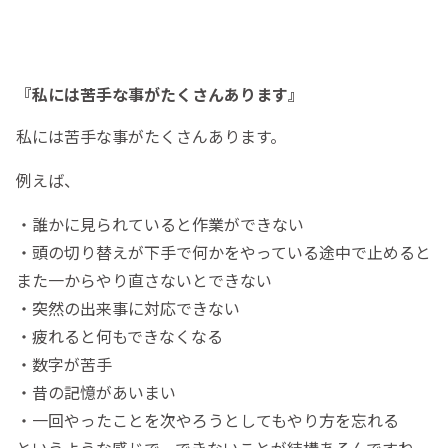
『私には苦手な事がたくさんあります』
私には苦手な事がたくさんあります。
例えば、
・誰かに見られていると作業ができない
・頭の切り替えが下手で何かをやっている途中で止めると
また一からやり直さないとできない
・突然の出来事に対応できない
・疲れると何もできなくなる
・数字が苦手
・昔の記憶があいまい
・一回やったことを次やろうとしてもやり方を忘れる
というような感じで、できないことが結構あるんですね。