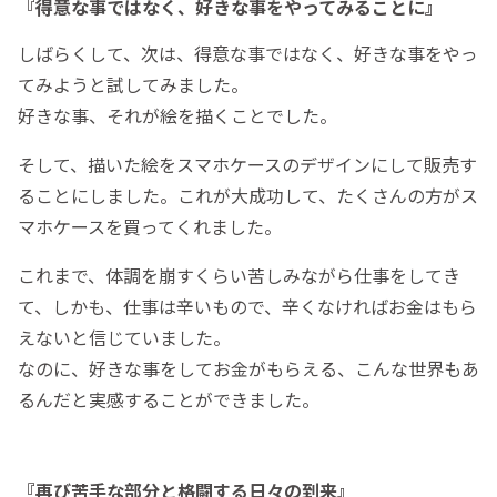
『得意な事ではなく、好きな事をやってみることに』
しばらくして、次は、得意な事ではなく、好きな事をやっ
てみようと試してみました。
好きな事、それが絵を描くことでした。
そして、描いた絵をスマホケースのデザインにして販売す
ることにしました。これが大成功して、たくさんの方がス
マホケースを買ってくれました。
これまで、体調を崩すくらい苦しみながら仕事をしてき
て、しかも、仕事は辛いもので、辛くなければお金はもら
えないと信じていました。
なのに、好きな事をしてお金がもらえる、こんな世界もあ
るんだと実感することができました。
『再び苦手な部分と格闘する日々の到来』