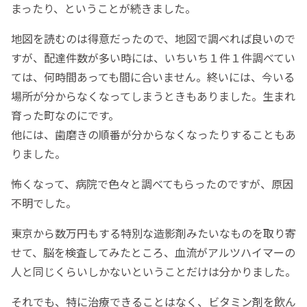
まったり、ということが続きました。
地図を読むのは得意だったので、地図で調べれば良いので
すが、配達件数が多い時には、いちいち１件１件調べてい
ては、何時間あっても間に合いません。終いには、今いる
場所が分からなくなってしまうときもありました。生まれ
育った町なのにです。
他には、歯磨きの順番が分からなくなったりすることもあ
りました。
怖くなって、病院で色々と調べてもらったのですが、原因
不明でした。
東京から数万円もする特別な造影剤みたいなものを取り寄
せて、脳を検査してみたところ、血流がアルツハイマーの
人と同じくらいしかないということだけは分かりました。
それでも、特に治療できることはなく、ビタミン剤を飲ん