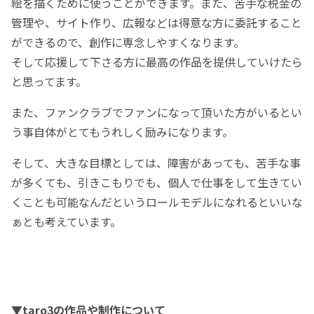
絵を描くために使うことができます。また、苦手な税金の
管理や、サイト作り、広報などは得意な方に委託すること
ができるので、創作に専念しやすくなります。
そして応援して下さる方に最高の作品を提供していけたら
と思ってます。
また、ファンクラブでファンになって頂いた方がいるとい
う事自体がとてもうれしく励みになります。
そして、大きな目標としては、障害があっても、苦手な事
が多くても、引きこもりでも、個人で仕事をして生きてい
くことも可能なんだというロールモデルになれるといいな
ぁとも考えています。
▼taro3の作品や制作について