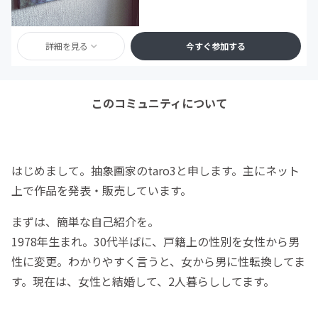
詳細を見る
今すぐ参加する
このコミュニティについて
はじめまして。抽象画家のtaro3と申します。主にネット
上で作品を発表・販売しています。
まずは、簡単な自己紹介を。
1978年生まれ。30代半ばに、戸籍上の性別を女性から男
性に変更。わかりやすく言うと、女から男に性転換してま
す。現在は、女性と結婚して、2人暮らししてます。