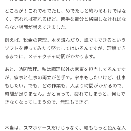
ところが！これでめでたし、めでたしと終わるわけではな
く、売れれば売れるほど、苦手な部分と格闘しなければな
らない場面が増えてきました。
例えば、税金の管理。本を読んだり、誰でもできるという
ソフトを使ってみたり努力してはいるんですが、理解でき
るまでに、メチャクチャ時間がかかります。
あと、時間管理。私は調理以外の家事を担当してるんです
が、家事と仕事の両立が苦手で。家事もしたいけど、仕事
もしたい。でも、どの作業も、人より時間がかかるので、
時間が足りません。かと言って、疲れてしまうと、何もで
きなくなってしまうので、無理もできず。
本当は、スマホケースだけじゃなく、絵ももっと色んな人