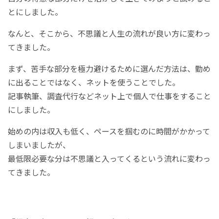
とにしました。
なんと、そこから、不思議と人生の流れが良い方に変わっ
てきました。
まず、苦手な部分を極力避けるために選んだ方法は、勤め
に出ることではなく、ネットを使うことでした。
記事執筆、調査代行などネット上で個人で仕事をすること
にしました。
始めの内は収入も低く、ペースを掴むのに時間がかかって
しまいましたが、
最低限必要な分は不思議と入ってくるという流れに変わっ
てきました。