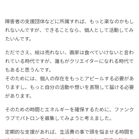
障害者の支援団体などに所属すれば、もっと楽なのかもし
れないんですが、できることなら、個人として活動してみ
たいんです。
ただでさえ、絵は売れない、画家は食べていけないと言わ
れている時代ですが、誰もがクリエイターになれる時代で
もあると思うんです。
そのためには、個人の存在をもっとアピールする必要があ
りますし、もっと自分の活動や想いを表現して届ける必要
があります。
そのための時間とエネルギーを確保するために、ファンク
ラブでパトロンを募集してみようと考えました。
定期的な支援があれば、生活費の事で頭を悩ませる時間を