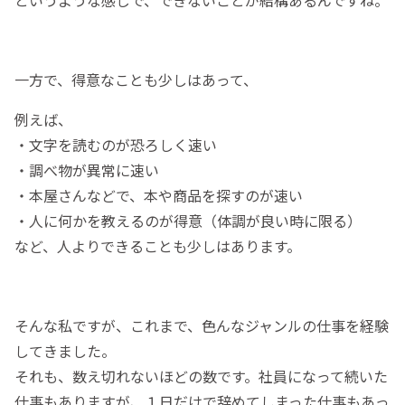
一方で、得意なことも少しはあって、
例えば、
・文字を読むのが恐ろしく速い
・調べ物が異常に速い
・本屋さんなどで、本や商品を探すのが速い
・人に何かを教えるのが得意（体調が良い時に限る）
など、人よりできることも少しはあります。
そんな私ですが、これまで、色んなジャンルの仕事を経験
してきました。
それも、数え切れないほどの数です。社員になって続いた
仕事もありますが、１日だけで辞めてしまった仕事もあっ