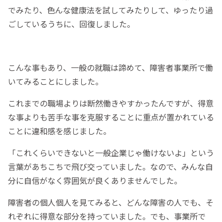
でみたり、色んな健康法を試してみたりして、ゆったり過
ごしているうちに、回復しました。
こんな事もあり、一般の就職は諦めて、障害者事業所で働
いてみることにしました。
これまでの職場よりは断然働きやすかったんですが、得意
な事よりも苦手な事を克服することに重点が置かれている
ことに違和感を感じました。
「これくらいできないと一般企業じゃ働けないよ」という
言葉があちこちで飛び交っていました。なので、みんな自
分に自信がなく雰囲気が良くありませんでした。
障害者の個人個人を見てみると、どんな障害の人でも、そ
れぞれに得意な部分を持っていました。でも、事業所で