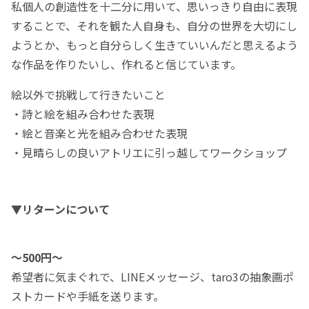
私個人の創造性を十二分に用いて、思いっきり自由に表現
することで、それを観た人自身も、自分の世界を大切にし
ようとか、もっと自分らしく生きていいんだと思えるよう
な作品を作りたいし、作れると信じています。
絵以外で挑戦して行きたいこと
・詩と絵を組み合わせた表現
・絵と音楽と光を組み合わせた表現
・見晴らしの良いアトリエに引っ越してワークショップ
▼リターンについて
〜500円〜
希望者に気まぐれで、LINEメッセージ、taro3の抽象画ポ
ストカードや手紙を送ります。