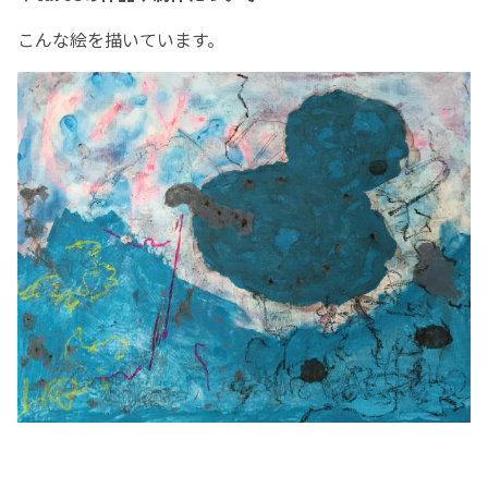
こんな絵を描いています。