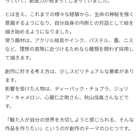
っていて、創造力が弱まってしまっていました。
とは言え、これまでの様々な経験から、生命の神秘を強く
意識するようになり、自分自身の内側との対話として絵を
描き始めるようになりました。
使う画材は、アクリル絵具やインク、パステル、墨、ニス
など、理想の表現に近づけるためなら種類を問わず採用し
て描きます。
創作に対する考え方は、少しスピリチュアルな要素があり
ます。
影響を受けた人物は、ディーパック・チョプラ、ジュリ
ア・キャメロン、心屋仁之助さん、秋山佳胤さんなどで
す。
『観た人が自分の世界を大切しようと感じられる、そんな
作品を作りたい』というのが創作のテーマのひとつです。