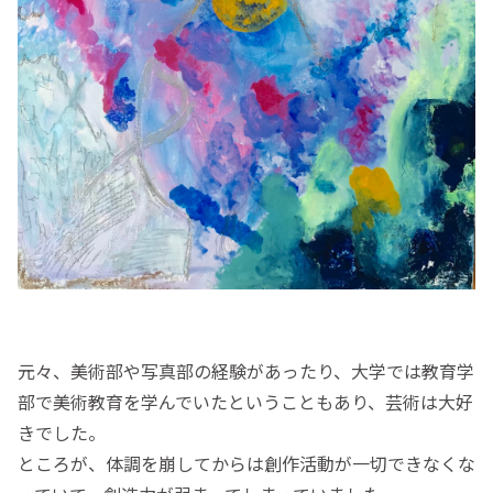
元々、美術部や写真部の経験があったり、大学では教育学
部で美術教育を学んでいたということもあり、芸術は大好
きでした。
ところが、体調を崩してからは創作活動が一切できなくな