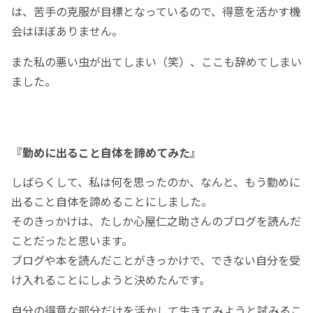
は、苦手の克服が目標となっているので、得意を活かす機
会はほぼありません。
また私の悪い虫が出てしまい（笑）、ここも辞めてしまい
ました。
『勤めに出ること自体を諦めてみた』
しばらくして、私は何を思ったのか、なんと、もう勤めに
出ること自体を諦めることにしました。
そのきっかけは、たしか心屋仁之助さんのブログを読んだ
ことだったと思います。
ブログや本を読んだことがきっかけで、できない自分を受
け入れることにしようと決めたんです。
自分の得意な部分だけを活かして生きてみようと試みるこ