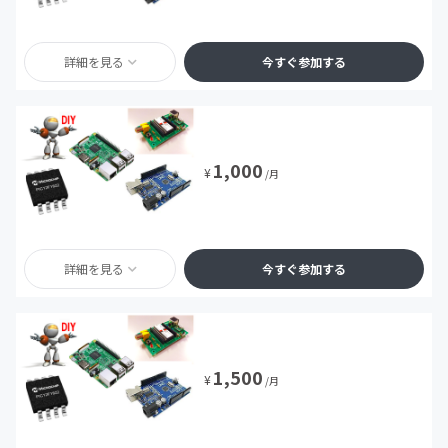
詳細を見る
今すぐ参加する
1,000
¥
/月
詳細を見る
今すぐ参加する
1,500
¥
/月