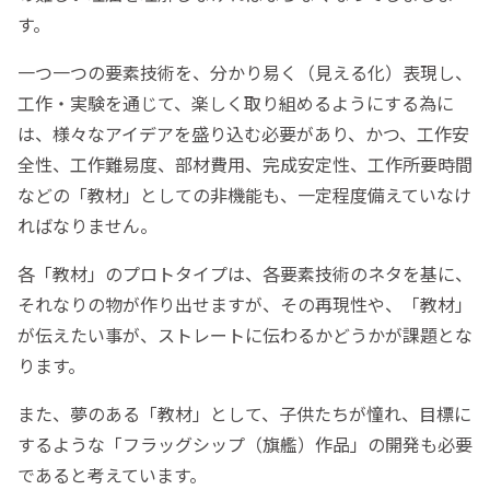
す。
一つ一つの要素技術を、分かり易く（見える化）表現し、
工作・実験を通じて、楽しく取り組めるようにする為に
は、様々なアイデアを盛り込む必要があり、かつ、工作安
全性、工作難易度、部材費用、完成安定性、工作所要時間
などの「教材」としての非機能も、一定程度備えていなけ
ればなりません。
各「教材」のプロトタイプは、各要素技術のネタを基に、
それなりの物が作り出せますが、その再現性や、「教材」
が伝えたい事が、ストレートに伝わるかどうかが課題とな
ります。
また、夢のある「教材」として、子供たちが憧れ、目標に
するような「フラッグシップ（旗艦）作品」の開発も必要
であると考えています。