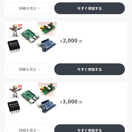
詳細を見る
今すぐ参加する
2,000
¥
/月
詳細を見る
今すぐ参加する
3,000
¥
/月
詳細を見る
今すぐ参加する