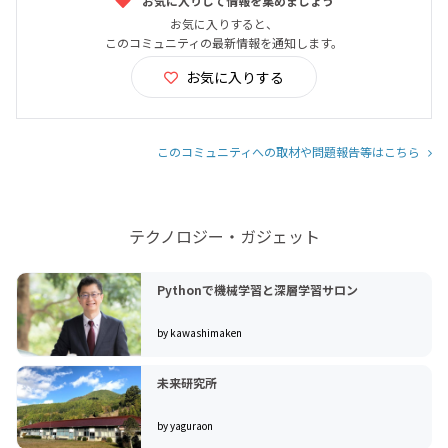
お気に入りして情報を集めましょう
お気に入りすると、
このコミュニティの最新情報を通知します。
お気に入りする
このコミュニティへの取材や問題報告等はこちら
テクノロジー・ガジェット
Pythonで機械学習と深層学習サロン
by kawashimaken
未来研究所
by yaguraon