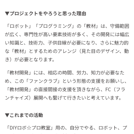
▼プロジェクトをやろうと思った理由
「ロボット」「プログラミング」の「教材」は、守備範囲
が広く、専門性が高い要素技術が多く、その開発には幅広
い知識と、技術力、子供目線が必要になり、さらに魅力的
な「教材」とするためのアレンジ（見た目のデザイン、動
き）が必要となります。
「教材開発」には、相応の時間、労力、知力が必要なた
め、この「ファンクラブ」という形態の支援をお願いし、
「教材開発」の直接間接の支援を頂きながら、FC（フラ
ンチャイズ）展開へも繋げて行きたいと考えています。
▼これまでの活動
「DIYロボ☆プロ教室」用の、自分でやる、ロボット、プ