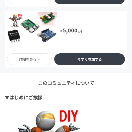
5,000
¥
/月
詳細を見る
今すぐ参加する
このコミュニティについて
▼はじめにご挨拶