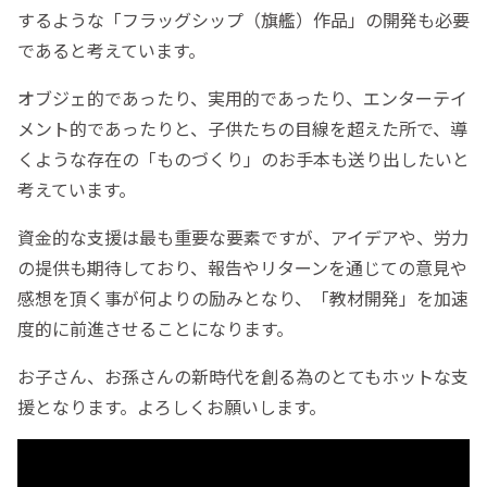
するような「フラッグシップ（旗艦）作品」の開発も必要
であると考えています。
オブジェ的であったり、実用的であったり、エンターテイ
メント的であったりと、子供たちの目線を超えた所で、導
くような存在の「ものづくり」のお手本も送り出したいと
考えています。
資金的な支援は最も重要な要素ですが、アイデアや、労力
の提供も期待しており、報告やリターンを通じての意見や
感想を頂く事が何よりの励みとなり、「教材開発」を加速
度的に前進させることになります。
お子さん、お孫さんの新時代を創る為のとてもホットな支
援となります。よろしくお願いします。