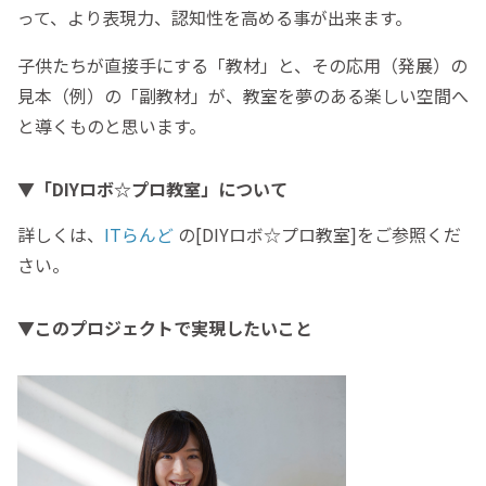
って、より表現力、認知性を高める事が出来ます。
子供たちが直接手にする「教材」と、その応用（発展）の
見本（例）の「副教材」が、教室を夢のある楽しい空間へ
と導くものと思います。
▼「DIYロボ☆プロ教室」について
詳しくは、
ITらんど
の[DIYロボ☆プロ教室]をご参照くだ
さい。
▼このプロジェクトで実現したいこと