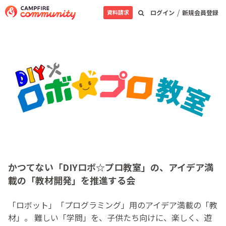
/
資料請求
ログイン
新規会員登録
かつてない「DIYロボ☆プロ教室」の、アイデア満
載の「教材開発」を推進する会
「ロボット」「プログラミング」用のアイデア満載の「教
材」。 難しい「学問」を、子供たち向けに、楽しく、遊