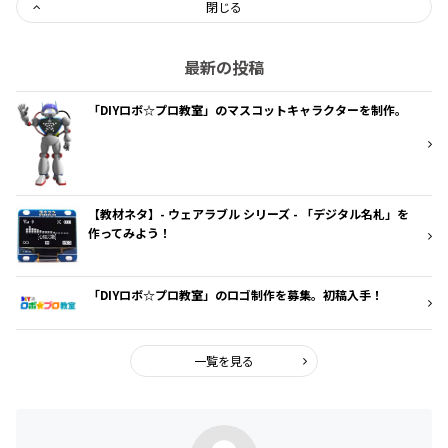
閉じる
最新の投稿
「DIYロボ☆プロ教室」のマスコットキャラクターを制作。
【教材ネタ】- ウェアラブル シリーズ - 「デジタル名札」を
作ってみよう！
「DIYロボ☆プロ教室」のロゴ制作を募集。初稿入手！
一覧を見る