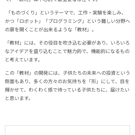
「ものづくり」というテーマで、工作・実験を楽しみ、
かつ「ロボット」「プログラミング」という難しい分野へ
の扉を開くことが出来るような「教材」。
「教材」には、その役目を吹き込む必要があり、いろいろ
なアイデアを盛り込むことで魅力的で、機能的になるもの
と考えています。
この「教材」の開発には、子供たちの未来への投資という
側面もあり、多くの方々のお気持ちを「形」にして、目を
輝かせて、わくわく感で待っている子供たちに、届けたい
と思います。