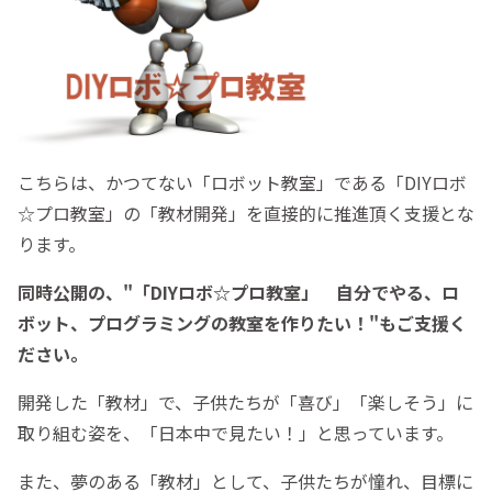
こちらは、かつてない「ロボット教室」である「DIYロボ
☆プロ教室」の「教材開発」を直接的に推進頂く支援とな
ります。
同時公開の、"「DIYロボ☆プロ教室」 自分でやる、ロ
ボット、プログラミングの教室を作りたい！"もご支援く
ださい。
開発した「教材」で、子供たちが「喜び」「楽しそう」に
取り組む姿を、「日本中で見たい！」と思っています。
また、夢のある「教材」として、子供たちが憧れ、目標に