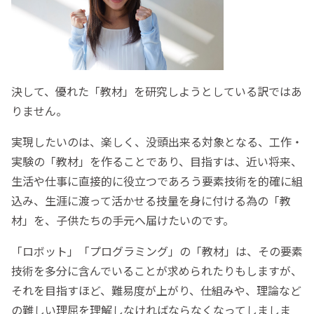
決して、優れた「教材」を研究しようとしている訳ではあ
りません。
実現したいのは、楽しく、没頭出来る対象となる、工作・
実験の「教材」を作ることであり、目指すは、近い将来、
生活や仕事に直接的に役立つであろう要素技術を的確に組
込み、生涯に渡って活かせる技量を身に付ける為の「教
材」を、子供たちの手元へ届けたいのです。
「ロボット」「プログラミング」の「教材」は、その要素
技術を多分に含んでいることが求められたりもしますが、
それを目指すほど、難易度が上がり、仕組みや、理論など
の難しい理屈を理解しなければならなくなってしましま