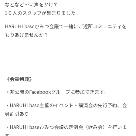
などなど…に声をかけて
1０人のスタッフが集まりました。
HARUHI baseひみつ会議で一緒にご近所コミュニティを
もりあげませんか？
《会員特典》
・非公開のFacebookグループに参加できます。
・HARUHI base主催のイベント・講演会の先行予約、会
員割引あり
・HARUHI baseひみつ会議の定例会（飲み会）を行いま
す。