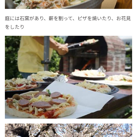
庭には石窯があり、薪を割って、ピザを焼いたり、お花見
をしたり