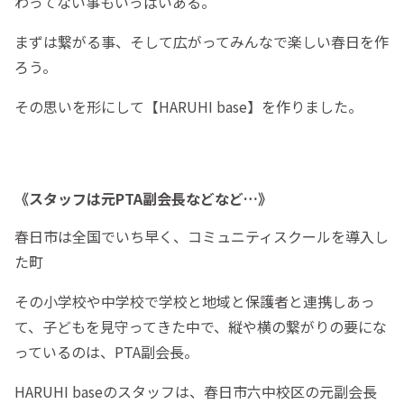
わってない事もいっぱいある。
まずは繋がる事、そして広がってみんなで楽しい春日を作
ろう。
その思いを形にして【HARUHI base】を作りました。
《スタッフは元PTA副会長などなど…》
春日市は全国でいち早く、コミュニティスクールを導入し
た町
その小学校や中学校で学校と地域と保護者と連携しあっ
て、子どもを見守ってきた中で、縦や横の繋がりの要にな
っているのは、PTA副会長。
HARUHI baseのスタッフは、春日市六中校区の元副会長