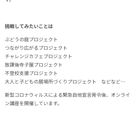
挑戦してみたいことは
ぶどうの庭プロジェクト
つながり広がるプロジェクト
チャレンジカフェプロジェクト
放課後寺子屋プロジェクト
不登校支援プロジェクト
大人と子どもの居場所づくりプロジェクト などなど…
新型コロナウィルスによる緊急自他宣言発令後、オンライ
ン講座を開催しています。