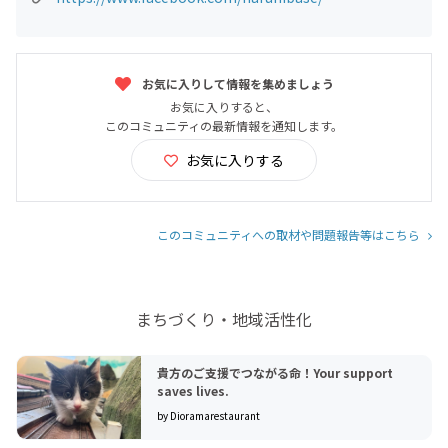
お気に入りして情報を集めましょう
お気に入りすると、
このコミュニティの最新情報を通知します。
お気に入りする
このコミュニティへの取材や問題報告等はこちら
まちづくり・地域活性化
貴方のご支援でつながる命！Your support
saves lives.
by Dioramarestaurant