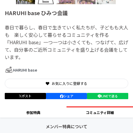
HARUHI base ひみつ会議
春日で暮らし、春日で生きていく私たちが、子どもも大人
も 楽しく安心して暮らせるコミュニティを作る
『HARUHI base』一つ一つは小さくても、つなげて、広げ
て、自分事のご近所コミュニティを盛り上げる会議をして
います。
HARUHI base
お気に入りに登録する
ポスト
シェア
LINEで送る
参加特典
コミュニティ詳細
メンバー特典について