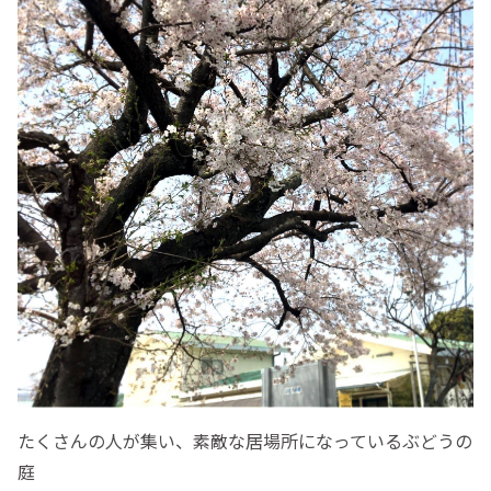
たくさんの人が集い、素敵な居場所になっているぶどうの
庭