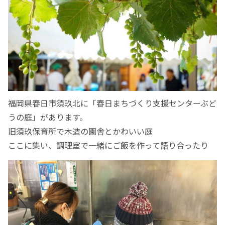
福岡県春日市須玖北に「春日まちづくり支援センターぶど
うの庭」があります。
旧須玖保育所で木造の園舎とかわいい庭
ここに集い、調理室で一緒にご飯を作って語り合ったり