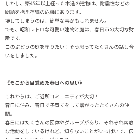
しかし、築45年以上経った木造の建物は、耐震性などの
問題を抱え存続の危機にあります。
壊してしまうのは、簡単な事かもしれません。
でも、昭和レトロな可愛い建物と庭は、春日市の大切な財
産です。
このぶどうの庭を守りたい！そう思ってたくさんの話し合
いをしました。
《そこから目覚めた春日への思い》
これからは、ご近所コミュニティが大切！
春日に住み、春日で子育てをして繋がったたくさんの仲
間。
春日にはたくさんの団体やグループがあり、それぞれ素敵
な活動をしているけれど、知らないことがいっぱいで、伝