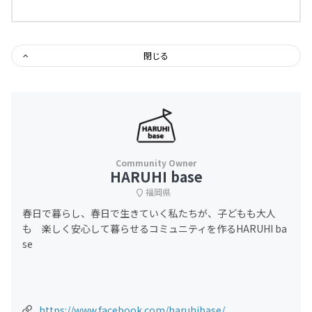
閉じる
HARUHI base
福岡県
春日で暮らし、春日で生きていく私たちが、子どもも大人
も 楽しく安心して暮らせるコミュニティを作るHARUHI ba
se
https://www.facebook.com/haruhibase/