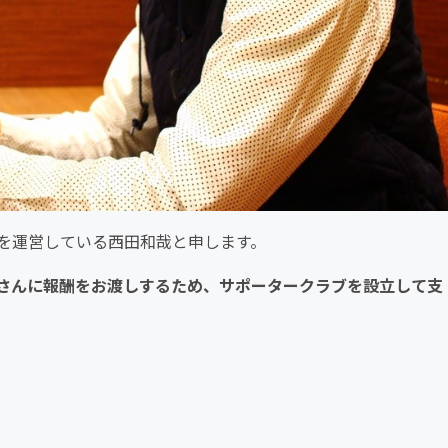
を運営している西田和哉と申します。
さんに報酬をお渡しするため、サポータークラブを設立して支