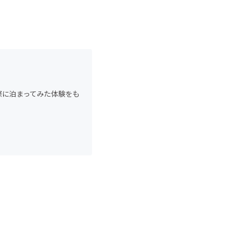
際に泊まってみた体験をも