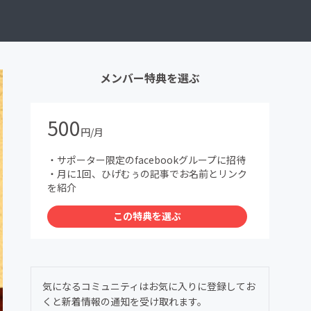
メンバー特典を選ぶ
500
円/月
・サポーター限定のfacebookグループに招待
・月に1回、ひげむぅの記事でお名前とリンク
を紹介
この特典を選ぶ
気になるコミュニティはお気に入りに登録してお
くと新着情報の通知を受け取れます。