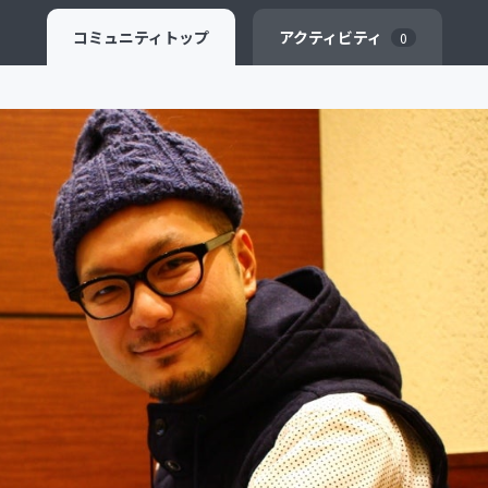
コミュニティ
トップ
アクティビティ
0