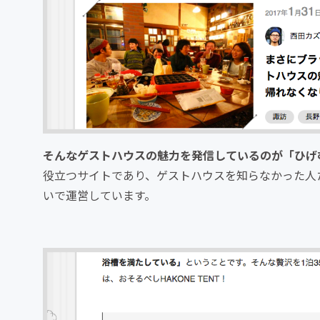
そんなゲストハウスの魅力を発信しているのが「ひげ
役立つサイトであり、ゲストハウスを知らなかった人
いで運営しています。