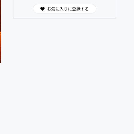
お気に入りに登録する