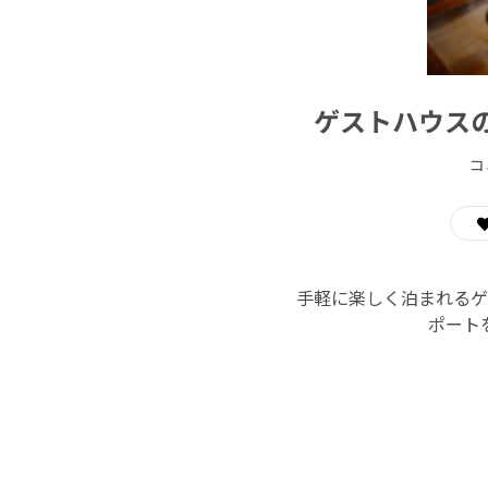
ゲストハウス
コ
手軽に楽しく泊まれるゲ
ポート