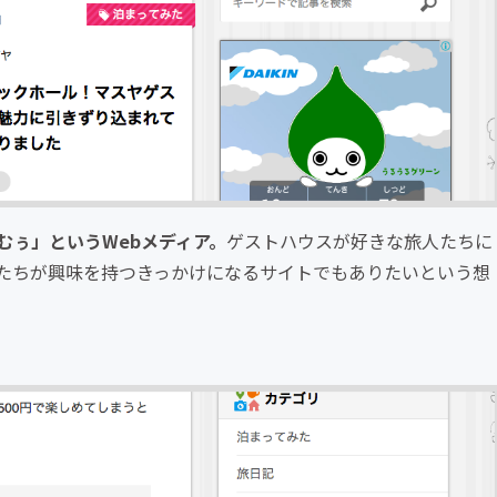
むぅ」というWebメディア。
ゲストハウスが好きな旅人たちに
たちが興味を持つきっかけになるサイトでもありたいという想