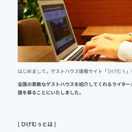
はじめまして。ゲストハウス情報サイト「
ひげむぅ
」
全国の素敵なゲストハウスを紹介してくれるライター
援を募ることにいたしました。
[ ひげむぅとは ]