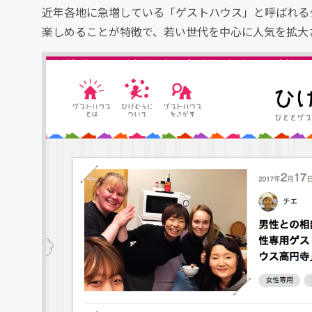
近年各地に急増している「ゲストハウス」と呼ばれる
楽しめることが特徴で、若い世代を中心に人気を拡大